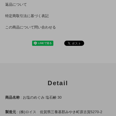
返品について
特定商取引法に基づく表記
この商品について問い合わせる
Detail
商品名称
: お塩のめぐみ 塩石鹸 30
製造元
: (株)ロイス 佐賀県三養基郡みやき町原古賀5270-2