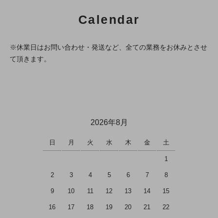
Calendar
※休業日はお問い合わせ・発送など、全ての業務をお休みとさせ
て頂きます。
2026年8月
日
月
火
水
木
金
土
1
2
3
4
5
6
7
8
9
10
11
12
13
14
15
16
17
18
19
20
21
22