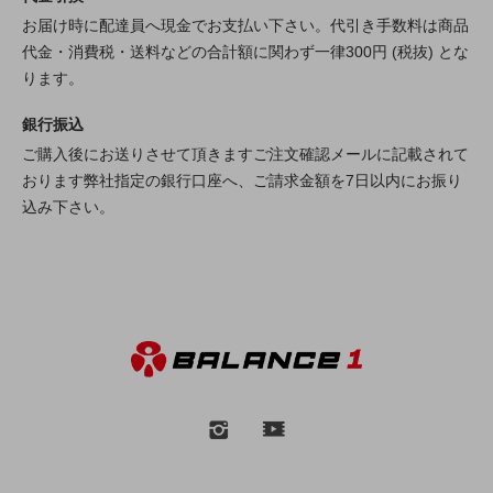
お届け時に配達員へ現金でお支払い下さい。代引き手数料は商品
代金・消費税・送料などの合計額に関わず一律300円 (税抜) とな
ります。
銀行振込
ご購入後にお送りさせて頂きますご注文確認メールに記載されて
おります弊社指定の銀行口座へ、ご請求金額を7日以内にお振り
込み下さい。