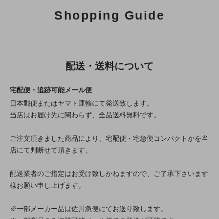
Shopping Guide
配送・送料について
宅配便・追跡可能メール便
日本郵便またはヤマト運輸にて発送致します。
当店はお届け先に関わらず、全品送料無料です。
ご注文頂きました商品により、宅配便・宅急便コンパクトかを当
店にて判断せて頂きます。
配送業者のご指定はお受け致しかねますので、ご了承下さいます
様お願い申し上げます。
※一部メーカー品は佐川急便にてお送り致します。