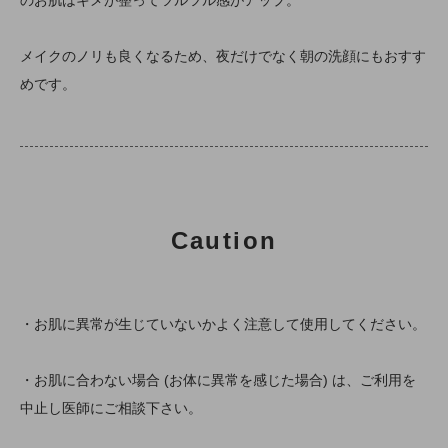
メイクのノリも良くなるため、夜だけでなく朝の洗顔にもおすす
めです。
Caution
・お肌に異常が生じていないかよく注意して使用してください。
・お肌に合わない場合 (お体に異常を感じた場合) は、ご利用を
中止し医師にご相談下さい。