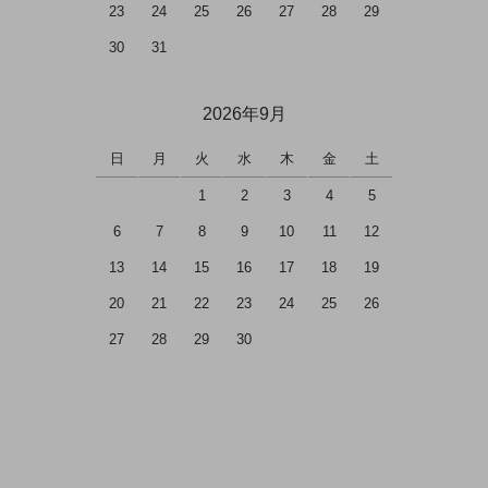
23
24
25
26
27
28
29
30
31
2026年9月
日
月
火
水
木
金
土
1
2
3
4
5
6
7
8
9
10
11
12
13
14
15
16
17
18
19
20
21
22
23
24
25
26
27
28
29
30