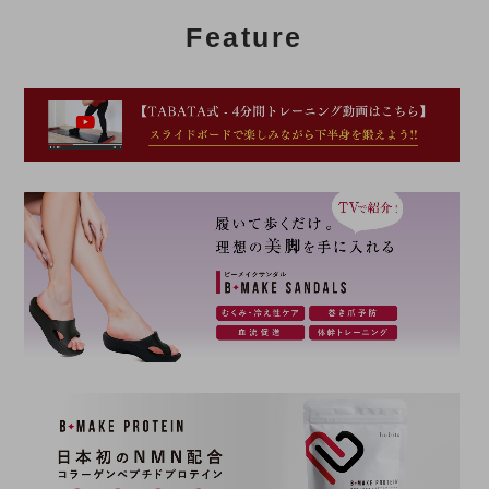
Feature