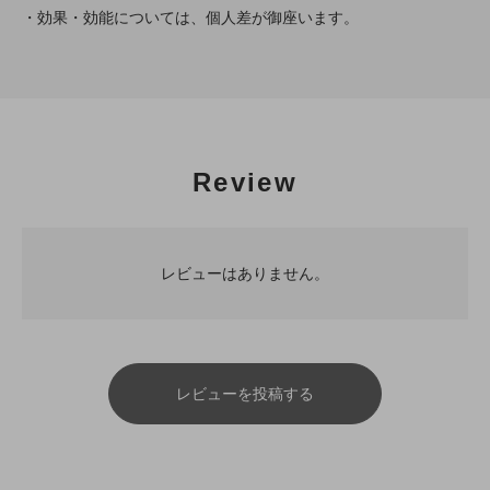
・効果・効能については、個人差が御座います。
Review
レビューはありません。
レビューを投稿する