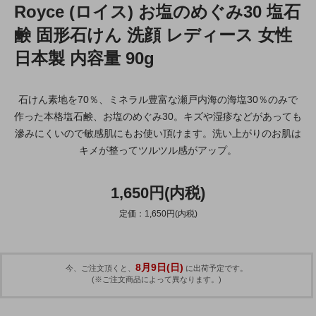
Royce (ロイス) お塩のめぐみ30 塩石
鹸 固形石けん 洗顔 レディース 女性
日本製 内容量 90g
石けん素地を70％、ミネラル豊富な瀬戸内海の海塩30％のみで
作った本格塩石鹸、お塩のめぐみ30。キズや湿疹などがあっても
滲みにくいので敏感肌にもお使い頂けます。洗い上がりのお肌は
キメが整ってツルツル感がアップ。
1,650円(内税)
定価：1,650円(内税)